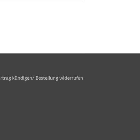
rtrag kündigen/ Bestellung widerrufen