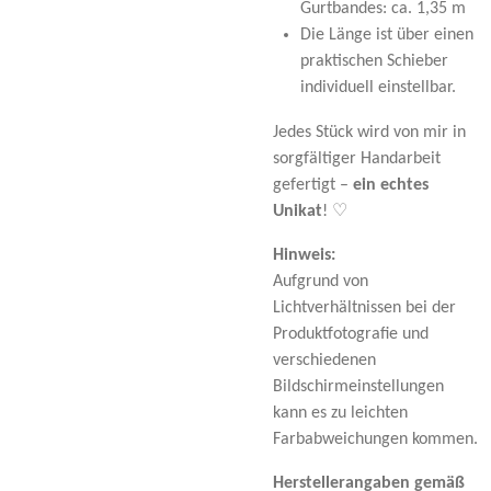
Gurtbandes: ca. 1,35 m
Die Länge ist über einen
praktischen Schieber
individuell einstellbar.
Jedes Stück wird von mir in
sorgfältiger Handarbeit
gefertigt –
ein echtes
Unikat
! ♡
Hinweis:
Aufgrund von
Lichtverhältnissen bei der
Produktfotografie und
verschiedenen
Bildschirmeinstellungen
kann es zu leichten
Farbabweichungen kommen.
Herstellerangaben gemäß