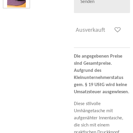
Senden
Ausverkauft
Die angegebenen Preise
sind Gesamtpreise.
Aufgrund des
Kleinunternehmerstatus
gem. § 19 UStG wird keine
Umsatzsteuer ausgewiesen.
Diese stilvolle
Umhängetasche mit
aufgenähter Innentasche,
die sich mit einem
praktischen Druckknopf