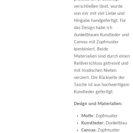
verschließen lässt, wurde
von mir mit viel Liebe und
Hingabe handgefertigt. Für
das Design habe ich
dunkelblaues Kunstleder und
Canvas mit Zopfmuster
kombiniert. Beide
Materialien sind durch einen
Reißverschluss getrennt und
mit modischen Nieten
verziert. Die Rückseite der
Tasche ist aus hochwertigem
Kunstleder gefertigt.
Design und Materialien:
Motiv:
Zopfmuster
Kunstleder:
Dunkelblau
Canvas:
Zopfmuster