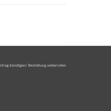
rtrag kündigen/ Bestellung widerrufen