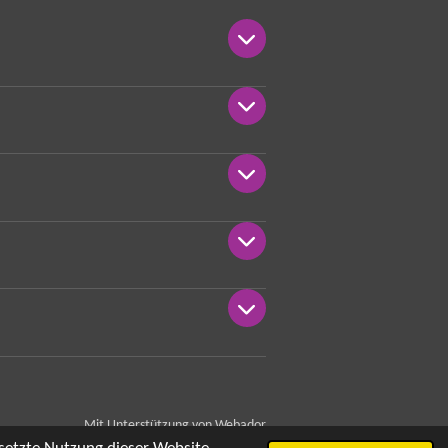
Mit Unterstützung von
Webador