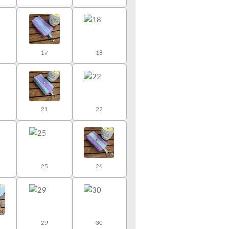
17
18
21
22
25
26
29
30