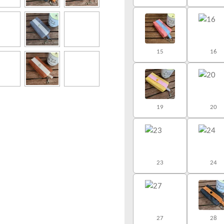
15
16
19
20
23
24
27
28