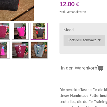
12,00 €
zzgl. Versandkosten
Model
In den Warenkorb
Die perfekte Tasche für die
Unser
Handmade Futterbeut
Leckerlies, die du für Train