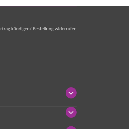
rtrag kündigen/ Bestellung widerrufen