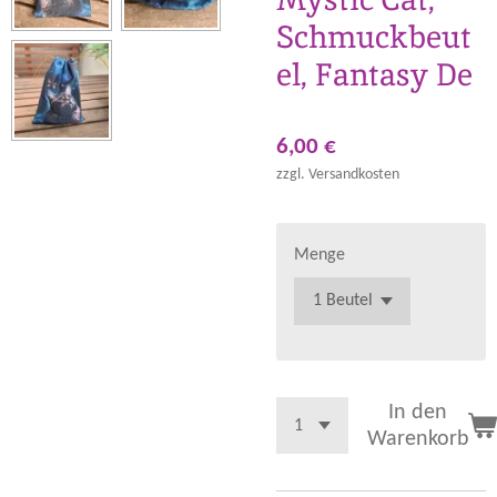
Schmuckbeut
el, Fantasy De
6,00 €
zzgl. Versandkosten
Menge
In den
Warenkorb