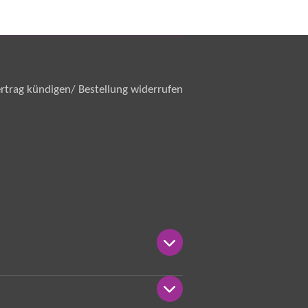
rtrag kündigen/ Bestellung widerrufen