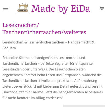
Made by EiDa
Zum
Hauptinhalt
springen
Leseknochen/
Taschentüchertaschen/weiteres
Leseknochen & Taschentüchertaschen – Handgemacht &
Bequem
Entdecken Sie meine handgenähten Leseknochen und
Taschentüchertaschen – perfekte Begleiter für entspannte
Lesestunden oder unterwegs. Die Leseknochen bieten
angenehmen Komfort beim Lesen und Entspannen, während die
Taschentüchertaschen stilvolle und praktische Aufbewahrung
bieten. Jedes Stück ist mit Liebe zum Detail gefertigt und vereint
Funktionalität mit Charme. Jetzt die handgemachten Accessoires
für mehr Komfort im Alltag entdecken!